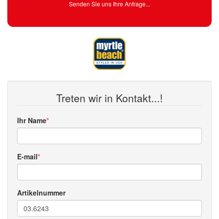
Senden Sie uns Ihre Anfrage...
Treten wir in Kontakt...!
Ihr Name
E-mail
Artikelnummer