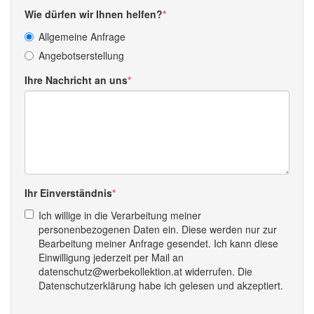
Wie dürfen wir Ihnen helfen?
Allgemeine Anfrage
Angebotserstellung
Ihre Nachricht an uns
Ihr Einverständnis
Ich willige in die Verarbeitung meiner
personenbezogenen Daten ein. Diese werden nur zur
Bearbeitung meiner Anfrage gesendet. Ich kann diese
Einwilligung jederzeit per Mail an
datenschutz@werbekollektion.at widerrufen. Die
Datenschutzerklärung habe ich gelesen und akzeptiert.