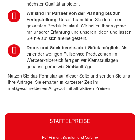
höchster Qualität anbieten.
Wir sind Ihr Partner von der Planung bis zur
Fertigstellung.
Unser Team führt Sie durch den
gesamten Produktionslauf. Wir helfen Ihnen gerne
mit unserer Erfahrung und unseren Ideen und lassen
Sie nie auf sich alleine gestellt.
Druck und Stick bereits ab 1 Stück möglich.
Als
einer der wenigen Fullservice Produzenten im
Werbetextilbereich fertigen wir Kleinstauflagen
genauso gerne wie Großaufträge.
Nutzen Sie das Formular auf dieser Seite und senden Sie uns
Ihre Anfrage. Sie erhalten in kürzester Zeit Ihr
maßgeschneidertes Angebot mit attraktiven Preisen
STAFFELPREISE
Für Firmen, Schulen und Vereine