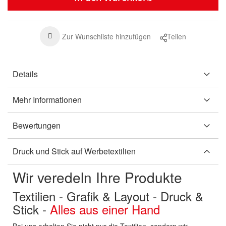
Zur Wunschliste hinzufügen
Teilen
Details
Mehr Informationen
Bewertungen
Druck und Stick auf Werbetextilien
Wir veredeln Ihre Produkte
Textilien - Grafik & Layout - Druck &
Stick -
Alles aus einer Hand