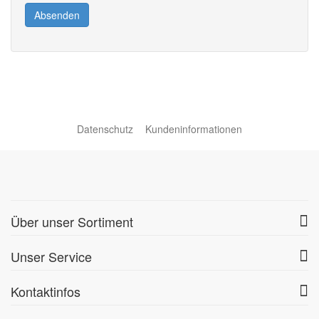
Absenden
Datenschutz
Kundeninformationen
Über unser Sortiment
Unser Service
Kontaktinfos