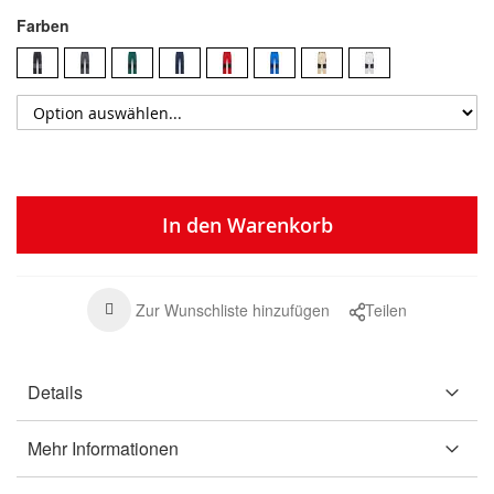
Farben
In den Warenkorb
Zur Wunschliste hinzufügen
Teilen
Details
Mehr Informationen