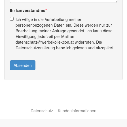
Ihr Einverständnis
Ich willige in die Verarbeitung meiner
personenbezogenen Daten ein. Diese werden nur zur
Bearbeitung meiner Anfrage gesendet. Ich kann diese
Einwilligung jederzeit per Mail an
datenschutz@werbekollektion.at widerrufen. Die
Datenschutzerklärung habe ich gelesen und akzeptiert.
Absenden
Datenschutz
Kundeninformationen