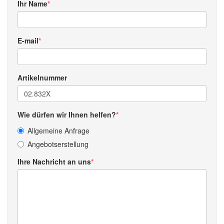
Ihr Name
E-mail
Artikelnummer
Wie dürfen wir Ihnen helfen?
Allgemeine Anfrage
Angebotserstellung
Ihre Nachricht an uns