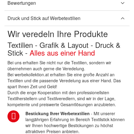
Bewertungen
Druck und Stick auf Werbetextilien
Wir veredeln Ihre Produkte
Textilien - Grafik & Layout - Druck &
Stick -
Alles aus einer Hand
Bei uns erhalten Sie nicht nur die Textilien, sondern wir
übernehmen auch gerne die Veredelung.
Bei werbekollektion.at erhalten Sie eine große Anzahl an
Textilien und die passende Veredelung aus einer Hand. Das
spart Ihnen Zeit und Geld!
Durch die enge Kooperation mit den professionellsten
Textilherstellern und Textilveredlern, sind wir in der Lage,
kompetente und preiswerte Gesamtlösungen anzubieten.
Bestickung Ihrer Werbetextilien
- Mit unserer
langjährigen Erfahrung im Bereich Textilstick können
wir Ihnen hochwertige Bestickungen zu höchst
attraktiven Preisen anbieten.