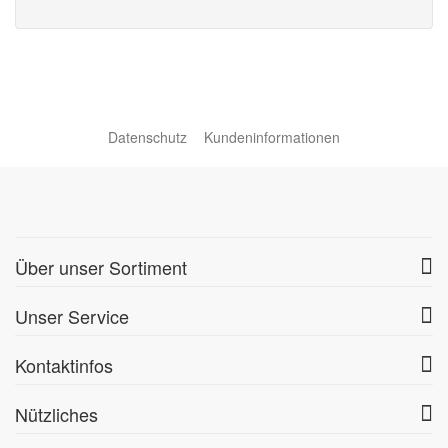
Datenschutz
Kundeninformationen
Über unser Sortiment
Unser Service
Kontaktinfos
Nützliches