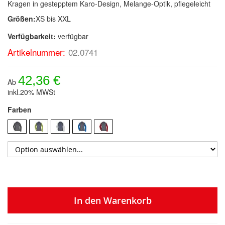
Kragen in gestepptem Karo-Design, Melange-Optik, pflegeleicht
Größen:
XS bis XXL
Verfügbarkeit:
verfügbar
Artikelnummer:
02.0741
42,36 €
Ab
inkl.20% MWSt
Farben
In den Warenkorb