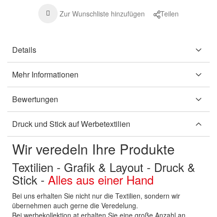
Zur Wunschliste hinzufügen
Teilen
Details
Mehr Informationen
Bewertungen
Druck und Stick auf Werbetextilien
Wir veredeln Ihre Produkte
Textilien - Grafik & Layout - Druck &
Stick -
Alles aus einer Hand
Bei uns erhalten Sie nicht nur die Textilien, sondern wir
übernehmen auch gerne die Veredelung.
Bei werbekollektion.at erhalten Sie eine große Anzahl an