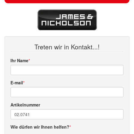
Treten wir in Kontakt...!
Ihr Name
E-mail
Artikelnummer
Wie dürfen wir Ihnen helfen?