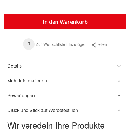
In den Warenkorb
Zur Wunschliste hinzufügen
Teilen
Details
Mehr Informationen
Bewertungen
Druck und Stick auf Werbetextilien
Wir veredeln Ihre Produkte