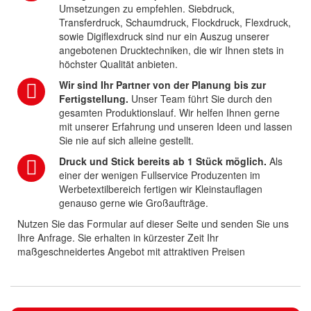
Umsetzungen zu empfehlen. Siebdruck,
Transferdruck, Schaumdruck, Flockdruck, Flexdruck,
sowie Digiflexdruck sind nur ein Auszug unserer
angebotenen Drucktechniken, die wir Ihnen stets in
höchster Qualität anbieten.
Wir sind Ihr Partner von der Planung bis zur
Fertigstellung.
Unser Team führt Sie durch den
gesamten Produktionslauf. Wir helfen Ihnen gerne
mit unserer Erfahrung und unseren Ideen und lassen
Sie nie auf sich alleine gestellt.
Druck und Stick bereits ab 1 Stück möglich.
Als
einer der wenigen Fullservice Produzenten im
Werbetextilbereich fertigen wir Kleinstauflagen
genauso gerne wie Großaufträge.
Nutzen Sie das Formular auf dieser Seite und senden Sie uns
Ihre Anfrage. Sie erhalten in kürzester Zeit Ihr
maßgeschneidertes Angebot mit attraktiven Preisen