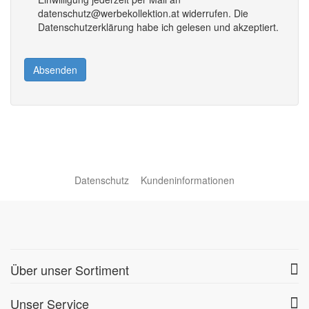
datenschutz@werbekollektion.at widerrufen. Die
Datenschutzerklärung habe ich gelesen und akzeptiert.
Absenden
Datenschutz
Kundeninformationen
Über unser Sortiment
Unser Service