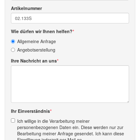
Artikelnummer
Wie dürfen wir Ihnen helfen?
Allgemeine Anfrage
Angebotserstellung
Ihre Nachricht an uns
Ihr Einverständnis
Ich willige in die Verarbeitung meiner
personenbezogenen Daten ein. Diese werden nur zur
Bearbeitung meiner Anfrage gesendet. Ich kann diese
Einwilligung jederzeit per Mail an