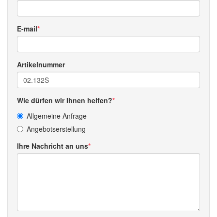
E-mail
Artikelnummer
Wie dürfen wir Ihnen helfen?
Allgemeine Anfrage
Angebotserstellung
Ihre Nachricht an uns