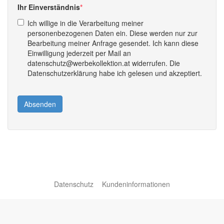
Ihr Einverständnis
Ich willige in die Verarbeitung meiner
personenbezogenen Daten ein. Diese werden nur zur
Bearbeitung meiner Anfrage gesendet. Ich kann diese
Einwilligung jederzeit per Mail an
datenschutz@werbekollektion.at widerrufen. Die
Datenschutzerklärung habe ich gelesen und akzeptiert.
Absenden
Datenschutz
Kundeninformationen