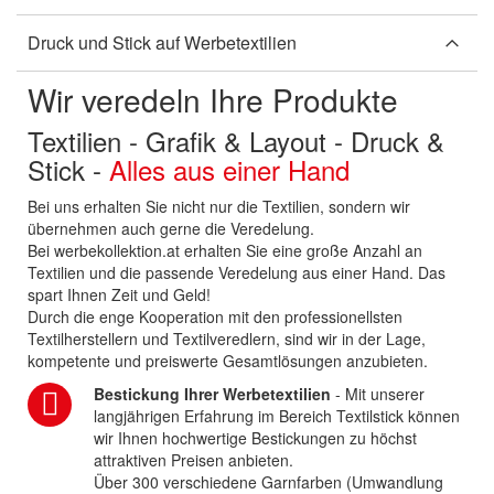
Druck und Stick auf Werbetextilien
Wir veredeln Ihre Produkte
Textilien - Grafik & Layout - Druck &
Stick -
Alles aus einer Hand
Bei uns erhalten Sie nicht nur die Textilien, sondern wir
übernehmen auch gerne die Veredelung.
Bei werbekollektion.at erhalten Sie eine große Anzahl an
Textilien und die passende Veredelung aus einer Hand. Das
spart Ihnen Zeit und Geld!
Durch die enge Kooperation mit den professionellsten
Textilherstellern und Textilveredlern, sind wir in der Lage,
kompetente und preiswerte Gesamtlösungen anzubieten.
Bestickung Ihrer Werbetextilien
- Mit unserer
langjährigen Erfahrung im Bereich Textilstick können
wir Ihnen hochwertige Bestickungen zu höchst
attraktiven Preisen anbieten.
Über 300 verschiedene Garnfarben (Umwandlung