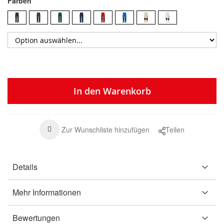
Farben
In den Warenkorb
Zur Wunschliste hinzufügen
Teilen
Details
Mehr Informationen
Bewertungen