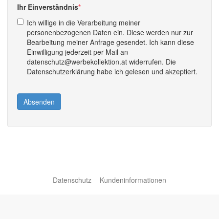
Ihr Einverständnis
Ich willige in die Verarbeitung meiner
personenbezogenen Daten ein. Diese werden nur zur
Bearbeitung meiner Anfrage gesendet. Ich kann diese
Einwilligung jederzeit per Mail an
datenschutz@werbekollektion.at widerrufen. Die
Datenschutzerklärung habe ich gelesen und akzeptiert.
Absenden
Datenschutz
Kundeninformationen