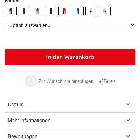
Farben
In den Warenkorb
Zur Wunschliste hinzufügen
Teilen
Details
Mehr Informationen
Bewertungen