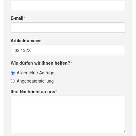
E-mail
Artikelnummer
Wie dürfen wir Ihnen helfen?
Allgemeine Anfrage
Angebotserstellung
Ihre Nachricht an uns