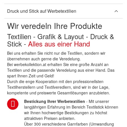
Druck und Stick auf Werbetextilien
Wir veredeln Ihre Produkte
Textilien - Grafik & Layout - Druck &
Stick -
Alles aus einer Hand
Bei uns erhalten Sie nicht nur die Textilien, sondern wir
übernehmen auch gerne die Veredelung.
Bei werbekollektion.at erhalten Sie eine große Anzahl an
Textilien und die passende Veredelung aus einer Hand. Das
spart Ihnen Zeit und Geld!
Durch die enge Kooperation mit den professionellsten
Textilherstellern und Textilveredlern, sind wir in der Lage,
kompetente und preiswerte Gesamtlösungen anzubieten.
Bestickung Ihrer Werbetextilien
- Mit unserer
langjährigen Erfahrung im Bereich Textilstick können
wir Ihnen hochwertige Bestickungen zu höchst
attraktiven Preisen anbieten.
Über 300 verschiedene Garnfarben (Umwandlung