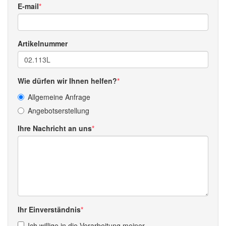
E-mail
Artikelnummer
Wie dürfen wir Ihnen helfen?
Allgemeine Anfrage
Angebotserstellung
Ihre Nachricht an uns
Ihr Einverständnis
Ich willige in die Verarbeitung meiner