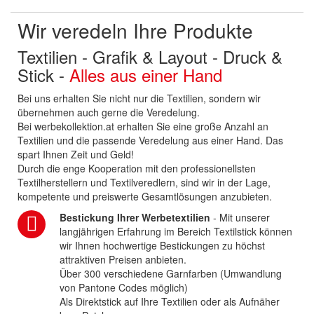
Wir veredeln Ihre Produkte
Textilien - Grafik & Layout - Druck &
Stick -
Alles aus einer Hand
Bei uns erhalten Sie nicht nur die Textilien, sondern wir
übernehmen auch gerne die Veredelung.
Bei werbekollektion.at erhalten Sie eine große Anzahl an
Textilien und die passende Veredelung aus einer Hand. Das
spart Ihnen Zeit und Geld!
Durch die enge Kooperation mit den professionellsten
Textilherstellern und Textilveredlern, sind wir in der Lage,
kompetente und preiswerte Gesamtlösungen anzubieten.
Bestickung Ihrer Werbetextilien
- Mit unserer
langjährigen Erfahrung im Bereich Textilstick können
wir Ihnen hochwertige Bestickungen zu höchst
attraktiven Preisen anbieten.
Über 300 verschiedene Garnfarben (Umwandlung
von Pantone Codes möglich)
Als Direktstick auf Ihre Textilien oder als Aufnäher