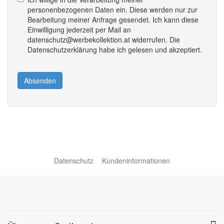
personenbezogenen Daten ein. Diese werden nur zur
Bearbeitung meiner Anfrage gesendet. Ich kann diese
Einwilligung jederzeit per Mail an
datenschutz@werbekollektion.at widerrufen. Die
Datenschutzerklärung habe ich gelesen und akzeptiert.
Absenden
Datenschutz
Kundeninformationen