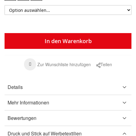
In den Warenkorb
Zur Wunschliste hinzufügen
Teilen
Details
Mehr Informationen
Bewertungen
Druck und Stick auf Werbetextilien