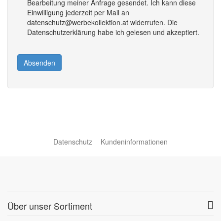
Bearbeitung meiner Anfrage gesendet. Ich kann diese
Einwilligung jederzeit per Mail an
datenschutz@werbekollektion.at widerrufen. Die
Datenschutzerklärung habe ich gelesen und akzeptiert.
Absenden
Datenschutz
Kundeninformationen
Über unser Sortiment