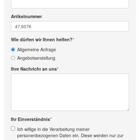
Artikelnummer
Wie dürfen wir Ihnen helfen?
Allgemeine Anfrage
Angebotserstellung
Ihre Nachricht an uns
Ihr Einverständnis
Ich willige in die Verarbeitung meiner
personenbezogenen Daten ein. Diese werden nur zur