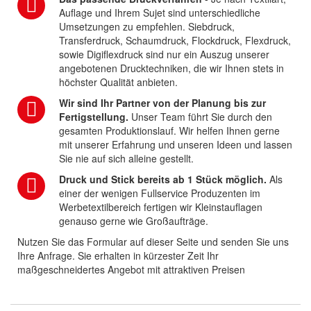
Auflage und Ihrem Sujet sind unterschiedliche
Umsetzungen zu empfehlen. Siebdruck,
Transferdruck, Schaumdruck, Flockdruck, Flexdruck,
sowie Digiflexdruck sind nur ein Auszug unserer
angebotenen Drucktechniken, die wir Ihnen stets in
höchster Qualität anbieten.
Wir sind Ihr Partner von der Planung bis zur
Fertigstellung.
Unser Team führt Sie durch den
gesamten Produktionslauf. Wir helfen Ihnen gerne
mit unserer Erfahrung und unseren Ideen und lassen
Sie nie auf sich alleine gestellt.
Druck und Stick bereits ab 1 Stück möglich.
Als
einer der wenigen Fullservice Produzenten im
Werbetextilbereich fertigen wir Kleinstauflagen
genauso gerne wie Großaufträge.
Nutzen Sie das Formular auf dieser Seite und senden Sie uns
Ihre Anfrage. Sie erhalten in kürzester Zeit Ihr
maßgeschneidertes Angebot mit attraktiven Preisen