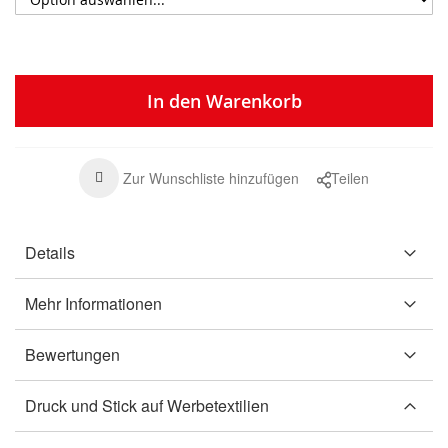
In den Warenkorb
Zur Wunschliste hinzufügen
Teilen
Details
Mehr Informationen
Bewertungen
Druck und Stick auf Werbetextilien