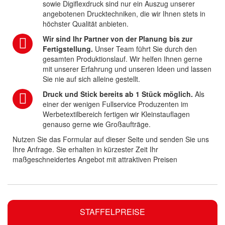
sowie Digiflexdruck sind nur ein Auszug unserer
angebotenen Drucktechniken, die wir Ihnen stets in
höchster Qualität anbieten.
Wir sind Ihr Partner von der Planung bis zur
Fertigstellung.
Unser Team führt Sie durch den
gesamten Produktionslauf. Wir helfen Ihnen gerne
mit unserer Erfahrung und unseren Ideen und lassen
Sie nie auf sich alleine gestellt.
Druck und Stick bereits ab 1 Stück möglich.
Als
einer der wenigen Fullservice Produzenten im
Werbetextilbereich fertigen wir Kleinstauflagen
genauso gerne wie Großaufträge.
Nutzen Sie das Formular auf dieser Seite und senden Sie uns
Ihre Anfrage. Sie erhalten in kürzester Zeit Ihr
maßgeschneidertes Angebot mit attraktiven Preisen
STAFFELPREISE