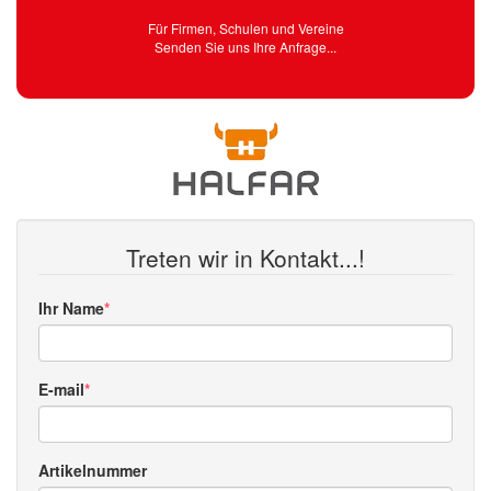
Für Firmen, Schulen und Vereine
Senden Sie uns Ihre Anfrage...
Treten wir in Kontakt...!
Ihr Name
E-mail
Artikelnummer