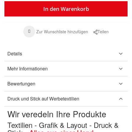
In den Warenkorb
Zur Wunschliste hinzufügen
Teilen
Details
Mehr Informationen
Bewertungen
Druck und Stick auf Werbetextilien
Wir veredeln Ihre Produkte
Textilien - Grafik & Layout - Druck &