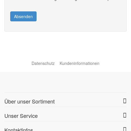
Absenden
Datenschutz
Kundeninformationen
Über unser Sortiment
Unser Service
Kontaktinfos