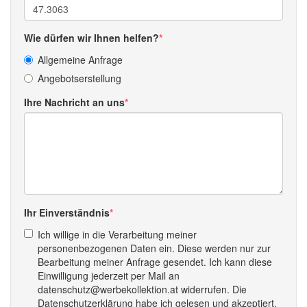
Wie dürfen wir Ihnen helfen?
Allgemeine Anfrage
Angebotserstellung
Ihre Nachricht an uns
Ihr Einverständnis
Ich willige in die Verarbeitung meiner
personenbezogenen Daten ein. Diese werden nur zur
Bearbeitung meiner Anfrage gesendet. Ich kann diese
Einwilligung jederzeit per Mail an
datenschutz@werbekollektion.at widerrufen. Die
Datenschutzerklärung habe ich gelesen und akzeptiert.