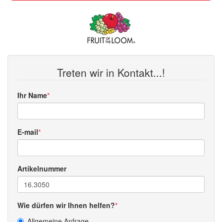
Treten wir in Kontakt...!
Ihr Name
E-mail
Artikelnummer
Wie dürfen wir Ihnen helfen?
Allgemeine Anfrage