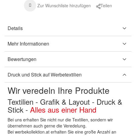
Zur Wunschliste hinzufügen
Teilen
Details
Mehr Informationen
Bewertungen
Druck und Stick auf Werbetextilien
Wir veredeln Ihre Produkte
Textilien - Grafik & Layout - Druck &
Stick -
Alles aus einer Hand
Bei uns erhalten Sie nicht nur die Textilien, sondern wir
übernehmen auch gerne die Veredelung.
Bei werbekollektion.at erhalten Sie eine große Anzahl an