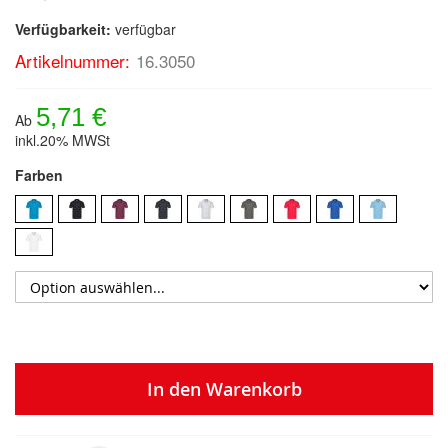
Verfügbarkeit:
verfügbar
Artikelnummer:
16.3050
5,71 €
Ab
inkl.20% MWSt
Farben
In den Warenkorb