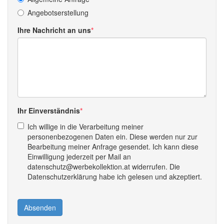
Angebotserstellung
Ihre Nachricht an uns
Ihr Einverständnis
Ich willige in die Verarbeitung meiner
personenbezogenen Daten ein. Diese werden nur zur
Bearbeitung meiner Anfrage gesendet. Ich kann diese
Einwilligung jederzeit per Mail an
datenschutz@werbekollektion.at widerrufen. Die
Datenschutzerklärung habe ich gelesen und akzeptiert.
Absenden