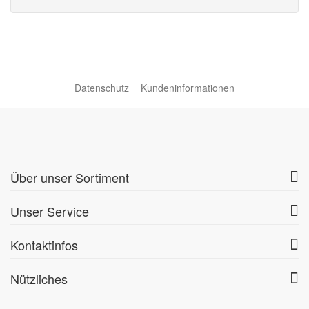
Datenschutz
Kundeninformationen
Über unser Sortiment
Unser Service
Kontaktinfos
Nützliches