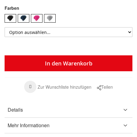
Farben
In den Warenkorb
Zur Wunschliste hinzufügen
Teilen
Details
Mehr Informationen