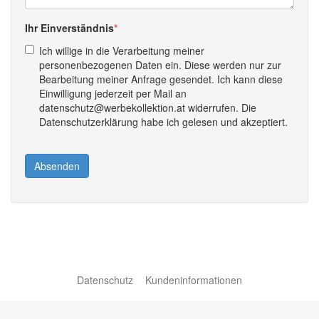
Ihr Einverständnis
Ich willige in die Verarbeitung meiner
personenbezogenen Daten ein. Diese werden nur zur
Bearbeitung meiner Anfrage gesendet. Ich kann diese
Einwilligung jederzeit per Mail an
datenschutz@werbekollektion.at widerrufen. Die
Datenschutzerklärung habe ich gelesen und akzeptiert.
Absenden
Datenschutz
Kundeninformationen