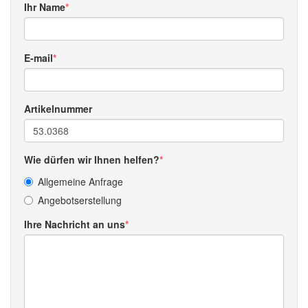
Ihr Name
E-mail
Artikelnummer
Wie dürfen wir Ihnen helfen?
Allgemeine Anfrage
Angebotserstellung
Ihre Nachricht an uns