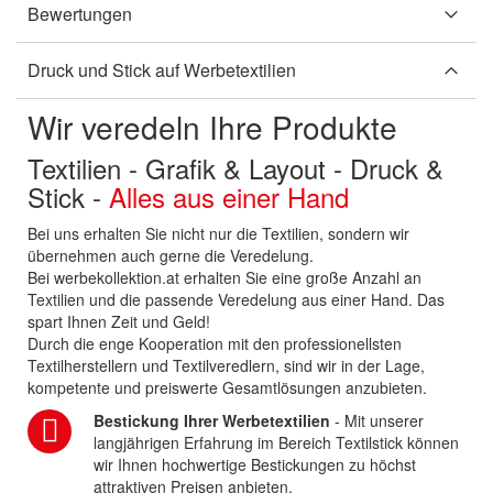
Bewertungen
Druck und Stick auf Werbetextilien
Wir veredeln Ihre Produkte
Textilien - Grafik & Layout - Druck &
Stick -
Alles aus einer Hand
Bei uns erhalten Sie nicht nur die Textilien, sondern wir
übernehmen auch gerne die Veredelung.
Bei werbekollektion.at erhalten Sie eine große Anzahl an
Textilien und die passende Veredelung aus einer Hand. Das
spart Ihnen Zeit und Geld!
Durch die enge Kooperation mit den professionellsten
Textilherstellern und Textilveredlern, sind wir in der Lage,
kompetente und preiswerte Gesamtlösungen anzubieten.
Bestickung Ihrer Werbetextilien
- Mit unserer
langjährigen Erfahrung im Bereich Textilstick können
wir Ihnen hochwertige Bestickungen zu höchst
attraktiven Preisen anbieten.