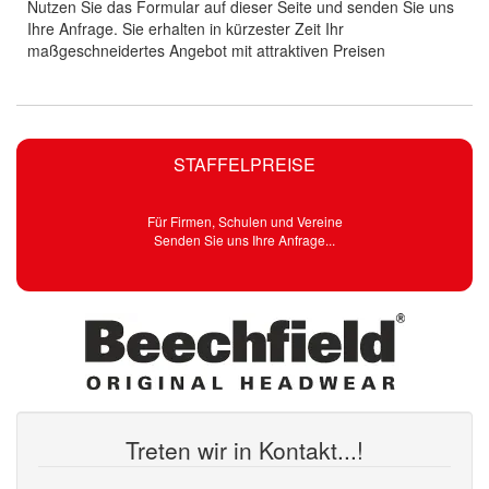
Nutzen Sie das Formular auf dieser Seite und senden Sie uns
Ihre Anfrage. Sie erhalten in kürzester Zeit Ihr
maßgeschneidertes Angebot mit attraktiven Preisen
STAFFELPREISE
Für Firmen, Schulen und Vereine
Senden Sie uns Ihre Anfrage...
Treten wir in Kontakt...!